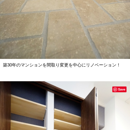
築30年のマンションを間取り変更を中心にリノベーション！
Save