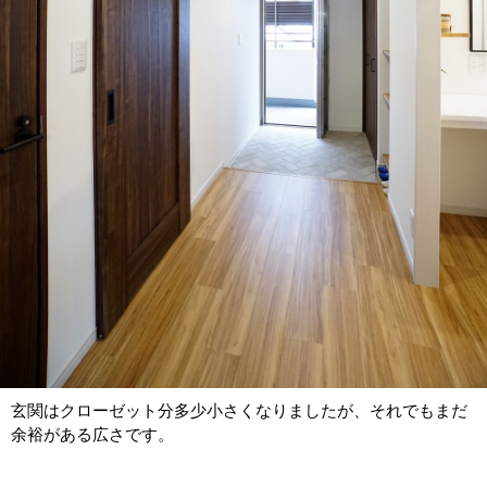
玄関はクローゼット分多少小さくなりましたが、それでもまだ
余裕がある広さです。