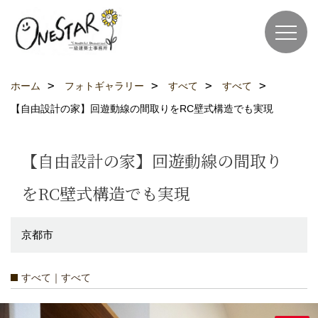
ホーム
フォトギャラリー
すべて
すべて
【自由設計の家】回遊動線の間取りをRC壁式構造でも実現
【自由設計の家】回遊動線の間取り
をRC壁式構造でも実現
京都市
すべて｜すべて