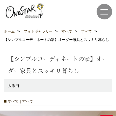
ホーム
フォトギャラリー
すべて
すべて
【シンプルコーディネートの家】オーダー家具とスッキリ暮らし
【シンプルコーディネートの家】オー
ダー家具とスッキリ暮らし
大阪府
すべて｜すべて