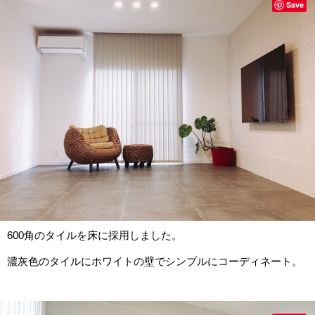
Save
600角のタイルを床に採用しました。
濃灰色のタイルにホワイトの壁でシンプルにコーディネート。