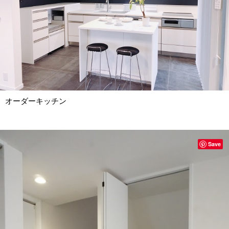
オーダーキッチン
Save