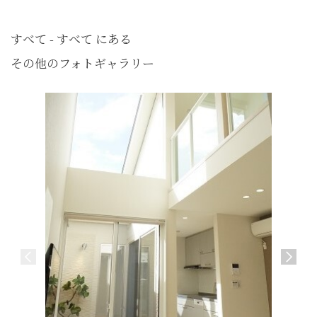
すべて - すべて にある
その他のフォトギャラリー