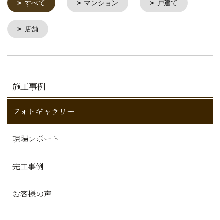
すべて
マンション
戸建て
店舗
施工事例
フォトギャラリー
現場レポート
完工事例
お客様の声