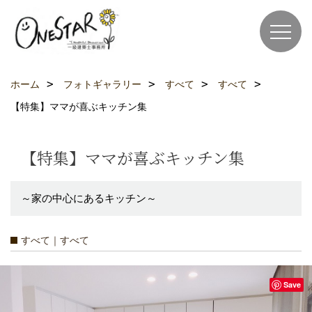
ホーム
フォトギャラリー
すべて
すべて
【特集】ママが喜ぶキッチン集
【特集】ママが喜ぶキッチン集
～家の中心にあるキッチン～
すべて｜すべて
Save