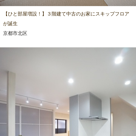
【ひと部屋増設！】３階建て中古のお家にスキップフロア
が誕生
京都市北区