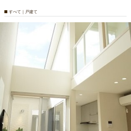
すべて｜戸建て