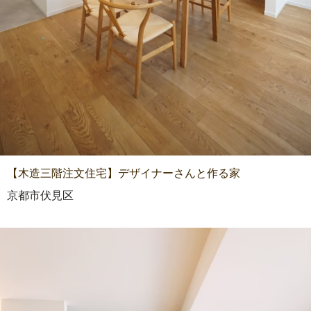
【木造三階注文住宅】デザイナーさんと作る家
京都市伏見区