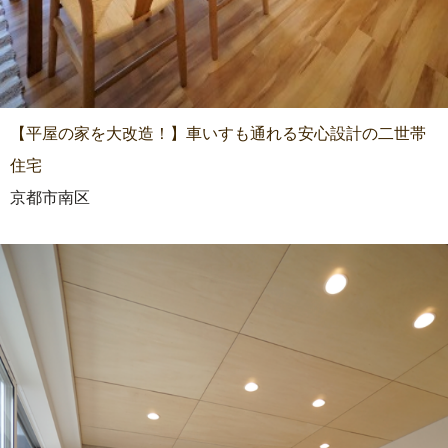
【平屋の家を大改造！】車いすも通れる安心設計の二世帯
住宅
京都市南区