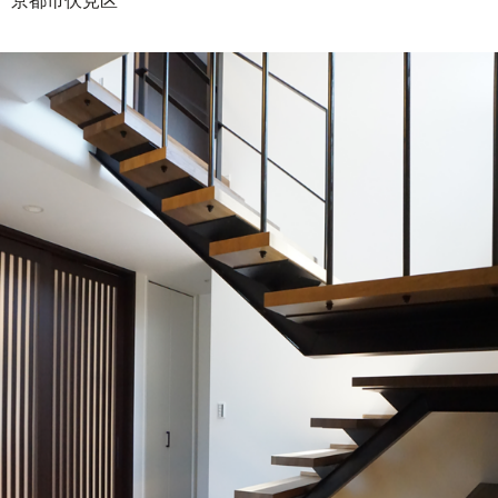
京都市伏見区