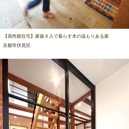
【高性能住宅】家族６人で暮らす木の温もりある家
京都市伏見区