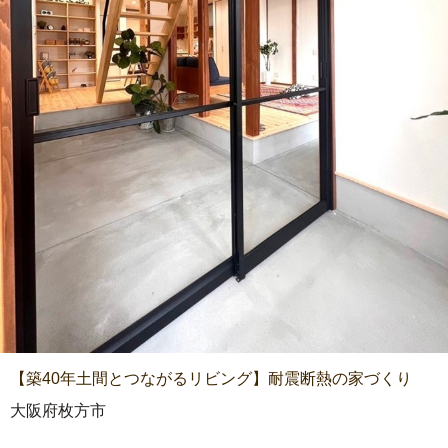
【築40年土間とつながるリビング】耐震断熱の家づくり
大阪府枚方市