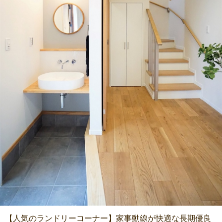
【人気のランドリーコーナー】家事動線が快適な長期優良