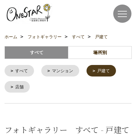
ホーム
フォトギャラリー
すべて
戸建て
すべて
場所別
すべて
マンション
戸建て
店舗
フォトギャラリー すべて - 戸建て