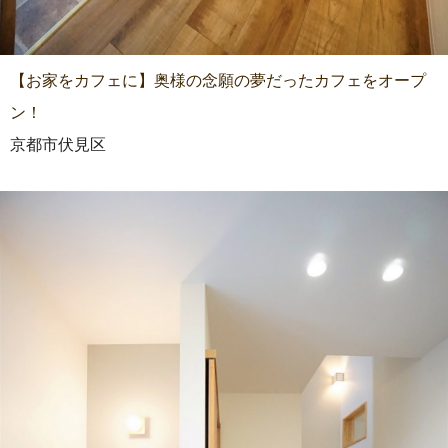
【お家をカフェに】奥様の念願の夢だったカフェをオープ
ン！
京都市伏見区