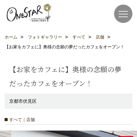
ホーム
フォトギャラリー
すべて
店舗
【お家をカフェに】奥様の念願の夢だったカフェをオープン！
【お家をカフェに】奥様の念願の夢
だったカフェをオープン！
京都市伏見区
すべて｜店舗