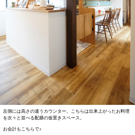
左側には高さの違うカウンター。こちらは出来上がったお料理
を次々と並べる配膳の仮置きスペース。
お会計もこちらで♪