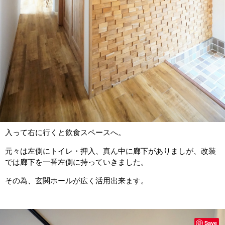
入って右に行くと飲食スペースへ。
元々は左側にトイレ・押入、真ん中に廊下がありましが、改装
では廊下を一番左側に持っていきました。
その為、玄関ホールが広く活用出来ます。
Save