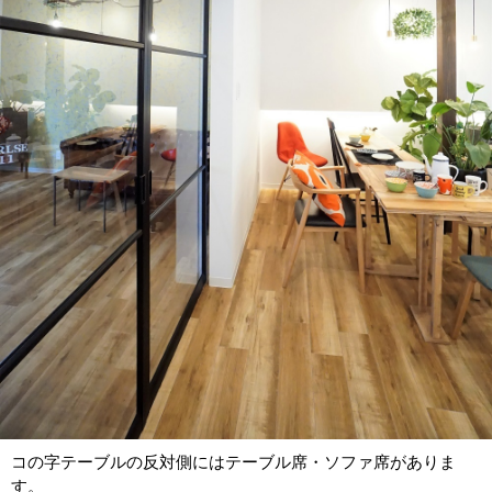
コの字テーブルの反対側にはテーブル席・ソファ席がありま
す。