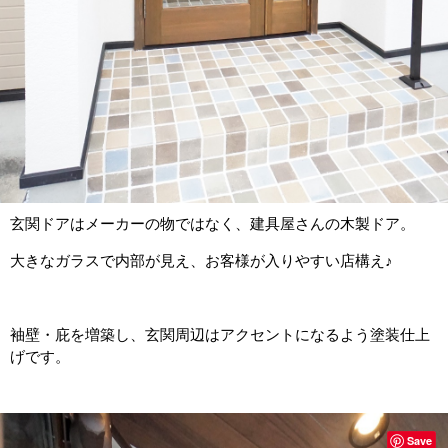
玄関ドアはメーカーの物ではなく、建具屋さんの木製ドア。
大きなガラスで内部が見え、お客様が入りやすい店構え♪
袖壁・庇を増築し、玄関周辺はアクセントになるよう塗装仕上
げです。
Save