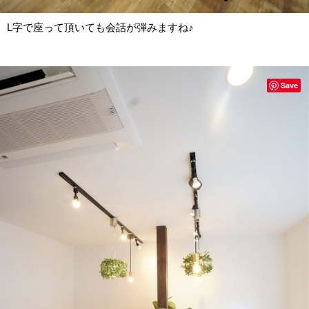
L字で座って頂いても会話が弾みますね♪
Save