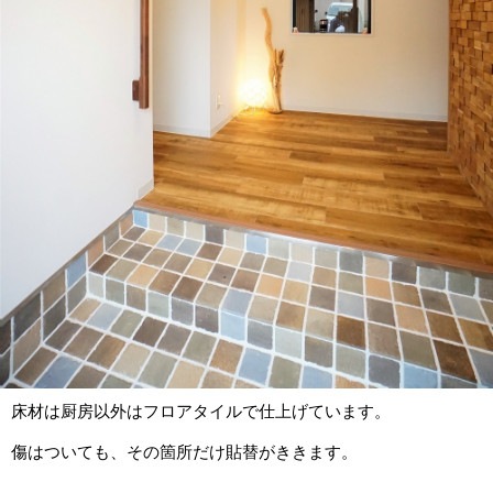
床材は厨房以外はフロアタイルで仕上げています。
傷はついても、その箇所だけ貼替がききます。