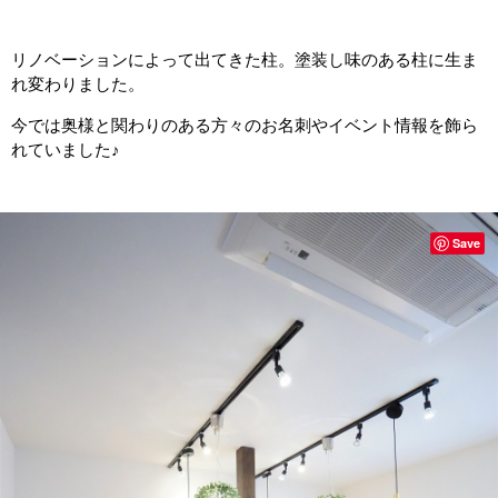
リノベーションによって出てきた柱。塗装し味のある柱に生ま
れ変わりました。
今では奥様と関わりのある方々のお名刺やイベント情報を飾ら
れていました♪
Save