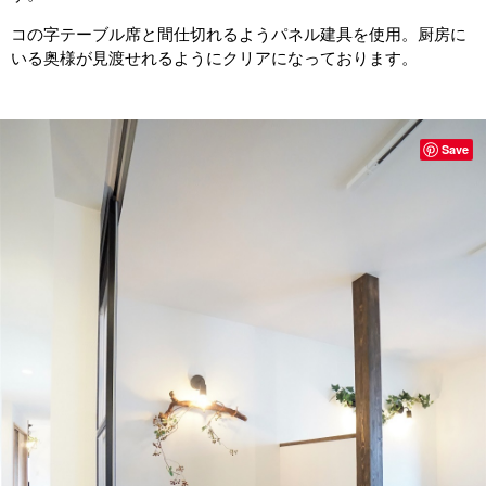
コの字テーブル席と間仕切れるようパネル建具を使用。厨房に
いる奥様が見渡せれるようにクリアになっております。
Save