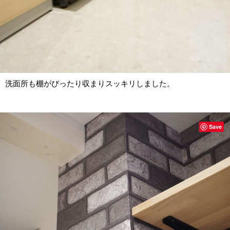
洗面所も棚がぴったり収まりスッキリしました。
Save