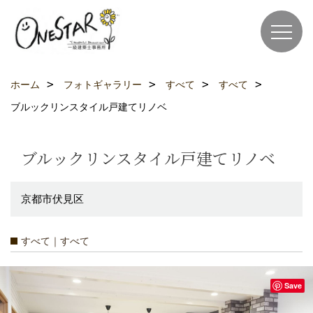
ホーム
フォトギャラリー
すべて
すべて
ブルックリンスタイル戸建てリノベ
ブルックリンスタイル戸建てリノベ
京都市伏見区
すべて｜すべて
Save