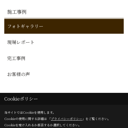
施工事例
フォトギャラリー
現場レポート
完工事例
お客様の声
Cookieポリシー
当サイトではCookieを使用します。
Cookieの使用に関する詳細は 「
プライバシーポリシー
」をご覧ください。
株式会社ONESTAR
Cookieを受け入れるか拒否するか選択してください。