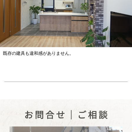
既存の建具も違和感がありません。