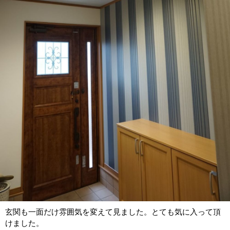
玄関も一面だけ雰囲気を変えて見ました。とても気に入って頂
けました。