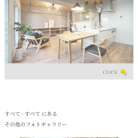
すべて - すべて にある
その他のフォトギャラリー