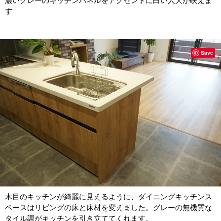
濃いグレーのキッチンパネルをアクセントに白い人大が映えま
す
Save
木目のキッチンが綺麗に見えるように、ダイニングキッチンス
ペースはリビングの床と床材を変えました。グレーの無機質な
タイル調がキッチンを引き立ててくれます。