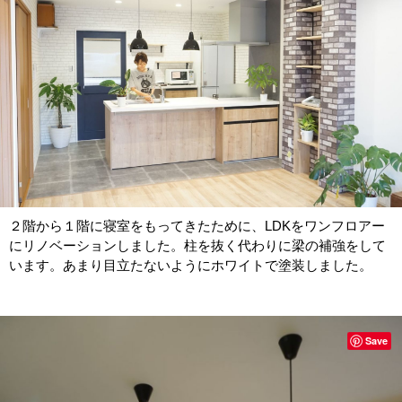
２階から１階に寝室をもってきたために、LDKをワンフロアー
にリノベーションしました。柱を抜く代わりに梁の補強をして
います。あまり目立たないようにホワイトで塗装しました。
Save