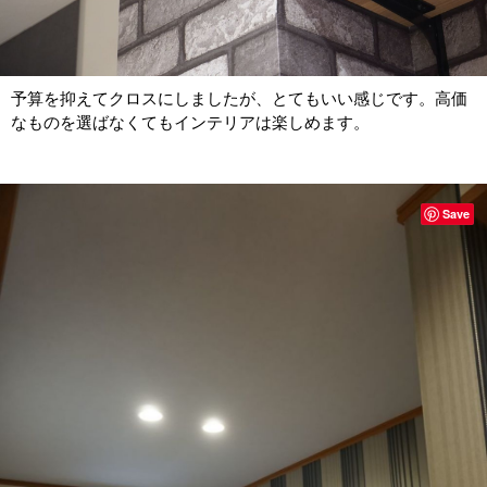
予算を抑えてクロスにしましたが、とてもいい感じです。高価
なものを選ばなくてもインテリアは楽しめます。
Save