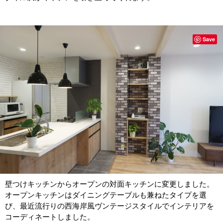
Save
壁つけキッチンからオープンの対面キッチンに変更しました。
オープンキッチンはダイニングテーブルも兼ねたタイプを選
び、最近流行りの西海岸風ヴンテージスタイルでインテリアを
コーディネートしました。