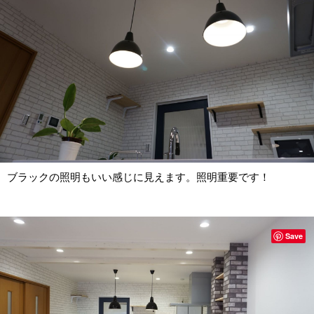
ブラックの照明もいい感じに見えます。照明重要です！
Save