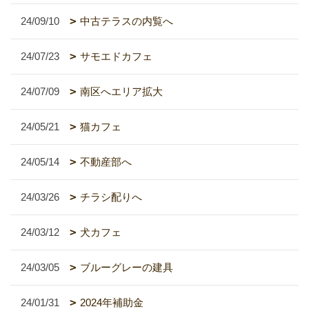
24/09/10
中古テラスの内覧へ
24/07/23
サモエドカフェ
24/07/09
南区へエリア拡大
24/05/21
猫カフェ
24/05/14
不動産部へ
24/03/26
チラシ配りへ
24/03/12
犬カフェ
24/03/05
ブルーグレーの建具
24/01/31
2024年補助金