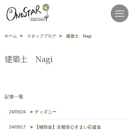
ホーム
スタッフブログ
建築士 Nagi
建築士 Nagi
記事一覧
24/09/24
ディズニー
24/09/17
【補助金】京都安心すまい応援金