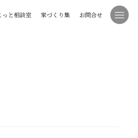
こっと相談室
家づくり集
お問合せ