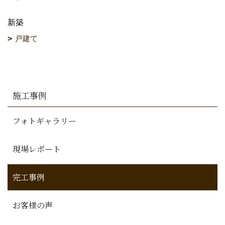
新築
戸建て
施工事例
フォトギャラリー
現場レポート
完工事例
お客様の声