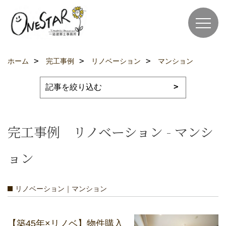
ホーム
完工事例
リノベーション
マンション
完工事例 リノベーション - マンシ
ョン
リノベーション｜マンション
【築45年×リノベ】物件購入