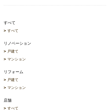
すべて
すべて
リノベーション
戸建て
マンション
リフォーム
戸建て
マンション
店舗
すべて