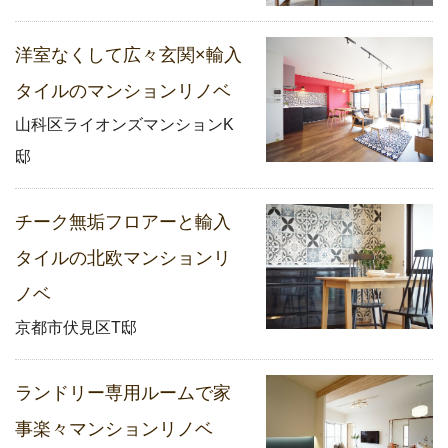
洋室なくして広々玄関×輸入
タイルのマンションリノベ
山科区ライオンズマンションK
邸
チーク無垢フロアーと輸入
タイルの北欧マンションリ
ノベ
京都市伏見区T邸
ランドリー専用ルームで家
事楽々マンションリノベ