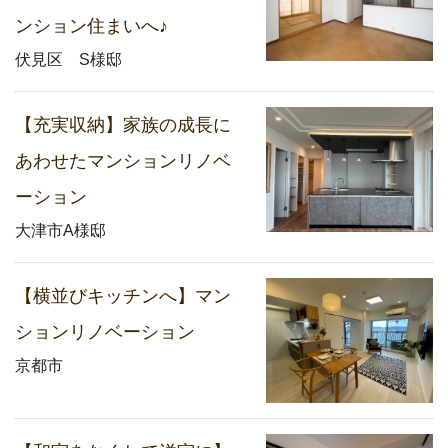
ンション住まいへ♪
伏見区 S様邸
【充実収納】家族の成長に
あわせたマンションリノベ
ーション
大津市A様邸
【横並びキッチンへ】マン
ションリノベーション
京都市