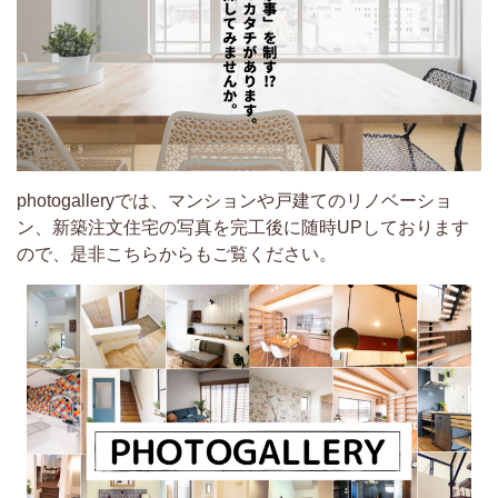
photogalleryでは、マンションや戸建てのリノベーショ
ン、新築注文住宅の写真を完工後に随時UPしております
ので、是非こちらからもご覧ください。