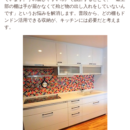
部の棚は手が届かなくて殆ど物の出し入れをしていないん
です」というお悩みを解消します。普段から、どの棚もド
ンドン活用できる収納が、キッチンには必要だと考えま
す。