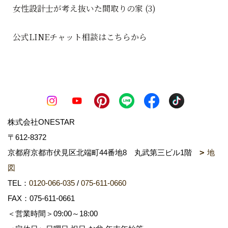
女性設計士が考え抜いた間取りの家 (3)
公式LINEチャット相談はこちらから
株式会社ONESTAR
〒612-8372
京都府京都市伏見区北端町44番地8 丸武第三ビル1階
地
図
TEL：
0120-066-035
/
075-611-0660
FAX：075-611-0661
＜営業時間＞09:00～18:00