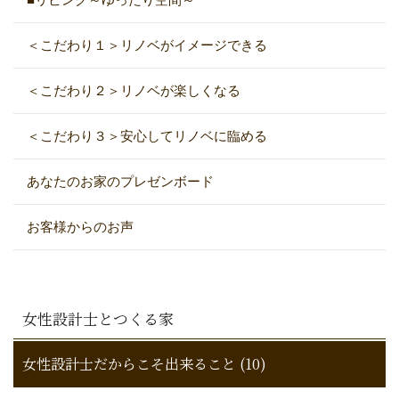
＜こだわり１＞リノベがイメージできる
＜こだわり２＞リノベが楽しくなる
＜こだわり３＞安心してリノベに臨める
あなたのお家のプレゼンボード
お客様からのお声
女性設計士とつくる家
女性設計士だからこそ出来ること (10)