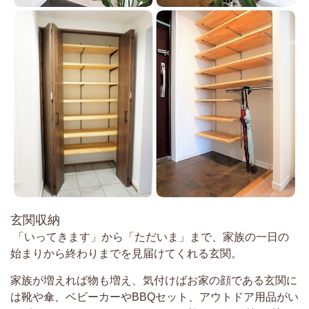
玄関収納
「いってきます」から「ただいま」まで、家族の一日の
始まりから終わりまでを見届けてくれる玄関。
家族が増えれば物も増え、気付けばお家の顔である玄関に
は靴や傘、ベビーカーやBBQセット、アウトドア用品がい