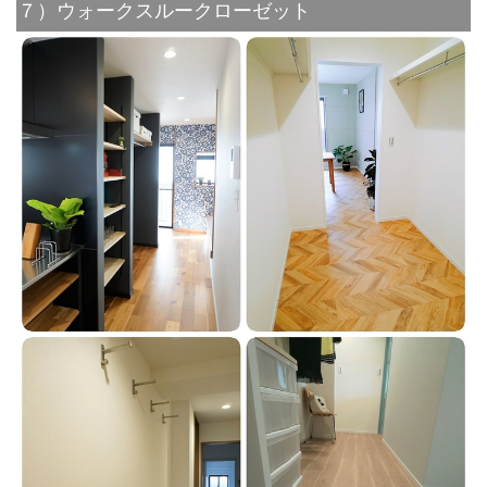
７）ウォークスルークローゼット