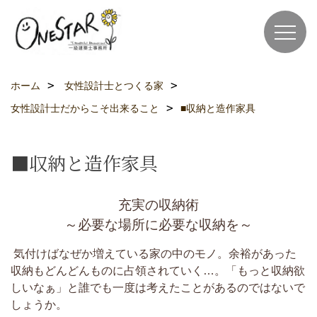
ホーム
女性設計士とつくる家
女性設計士だからこそ出来ること
■収納と造作家具
■収納と造作家具
充実の収納術
～必要な場所に必要な収納を～
気付けばなぜか増えている家の中のモノ。余裕があった
収納もどんどんものに占領されていく…。「もっと収納欲
しいなぁ」と誰でも一度は考えたことがあるのではないで
しょうか。