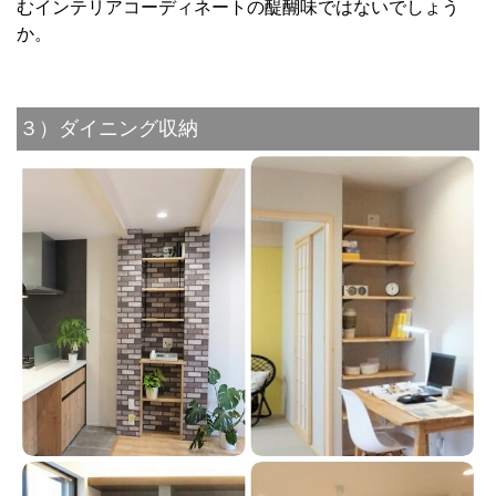
むインテリアコーディネートの醍醐味ではないでしょう
か。
３）ダイニング収納