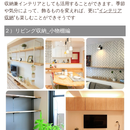
収納兼インテリアとしても活用することができます。季節
や気分によって、飾るものを変えれば、更に”
インテリア
収納
”も楽しむことができそうです
２）リビング収納_小物棚編