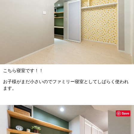
こちら寝室です！！
お子様がまだ小さいのでファミリー寝室としてしばらく使われ
ます。
Save