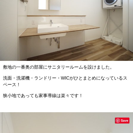
敷地の一番奥の部屋にサニタリールームを設けました。
洗面・洗濯機・ランドリー・WICがひとまとめになっているス
ペース！
狭小地であっても家事導線は楽々です！
Save