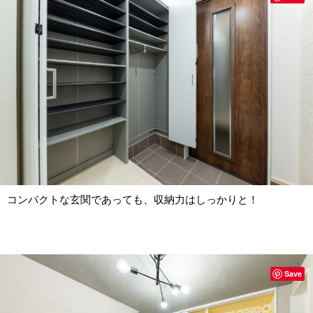
コンパクトな玄関であっても、収納力はしっかりと！
Save