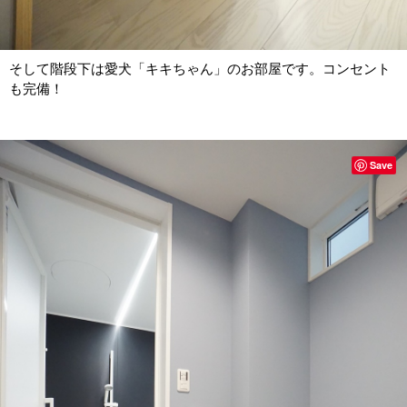
そして階段下は愛犬「キキちゃん」のお部屋です。コンセント
も完備！
Save