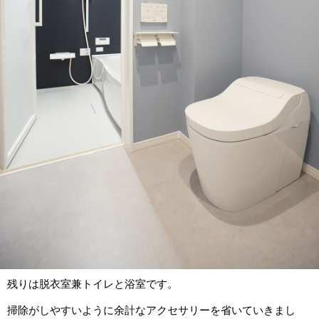
残りは脱衣室兼トイレと浴室です。
掃除がしやすいように余計なアクセサリーを省いていきまし