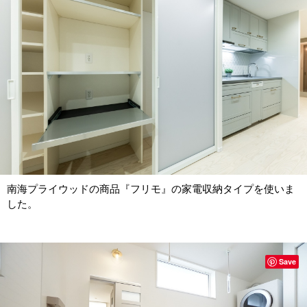
南海プライウッドの商品『フリモ』の家電収納タイプを使いま
した。
Save