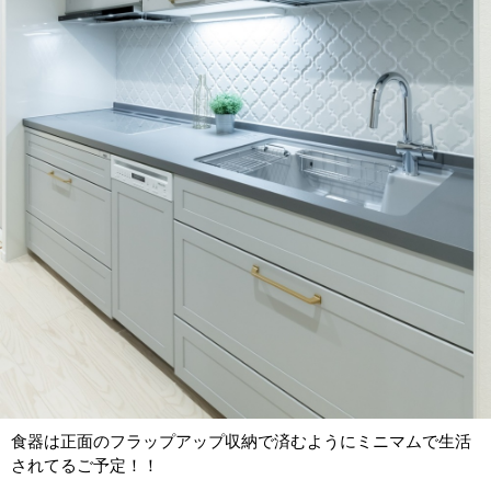
食器は正面のフラップアップ収納で済むようにミニマムで生活
されてるご予定！！