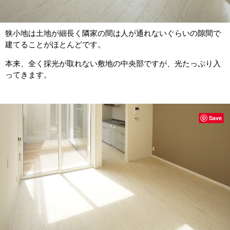
狭小地は土地が細長く隣家の間は人が通れないぐらいの隙間で
建てることがほとんどです。
本来、全く採光が取れない敷地の中央部ですが、光たっぷり入
ってきます。
Save