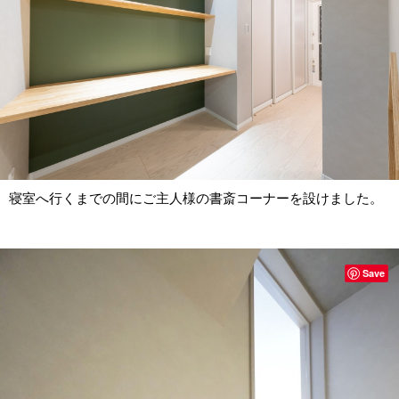
寝室へ行くまでの間にご主人様の書斎コーナーを設けました。
Save