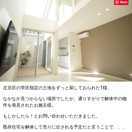
Save
左京区の学区指定の土地をずっと探しておられたT様。
なかなか見つからない場所でしたが、通りすがりで解体中の物
件を発見されたお施主様。
もしかしたら！とお問い合わせいただきました。
既存住宅を解体して売りに出される予定だと言うことで、、、