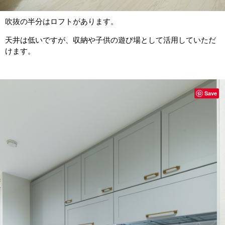
吹抜の半分はロフトがあります。
天井は低いですが、収納や子供の遊び場として活用していただ
けます。
Save