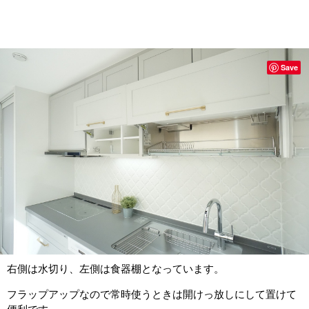
Save
右側は水切り、左側は食器棚となっています。
フラップアップなので常時使うときは開けっ放しにして置けて