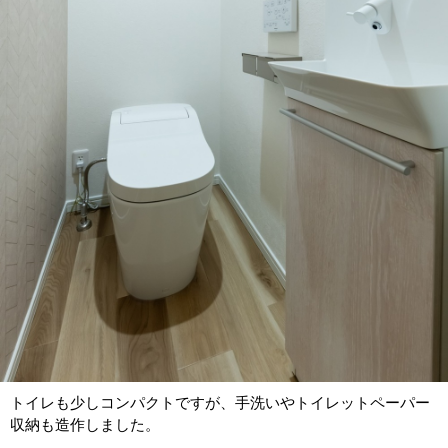
トイレも少しコンパクトですが、手洗いやトイレットペーパー
収納も造作しました。