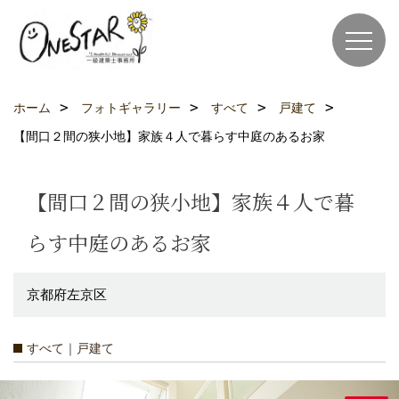
ホーム
フォトギャラリー
すべて
戸建て
【間口２間の狭小地】家族４人で暮らす中庭のあるお家
【間口２間の狭小地】家族４人で暮
らす中庭のあるお家
京都府左京区
すべて｜戸建て