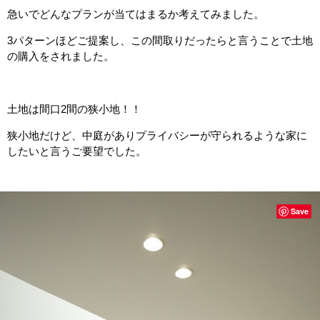
急いでどんなプランが当てはまるか考えてみました。
3パターンほどご提案し、この間取りだったらと言うことで土地
の購入をされました。
土地は間口2間の狭小地！！
狭小地だけど、中庭がありプライバシーが守られるような家に
したいと言うご要望でした。
Save