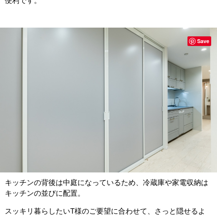
便利です。
Save
キッチンの背後は中庭になっているため、冷蔵庫や家電収納は
キッチンの並びに配置。
スッキリ暮らしたいT様のご要望に合わせて、さっと隠せるよ