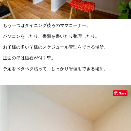
もう一つはダイニング後ろのママコーナー。
パソコンをしたり、書類を書いたり整理したり。
お子様の多いＹ様のスケジュール管理をできる場所。
正面の壁は磁石が付く壁。
予定をペタペタ貼って、しっかり管理をできる場所。
Save