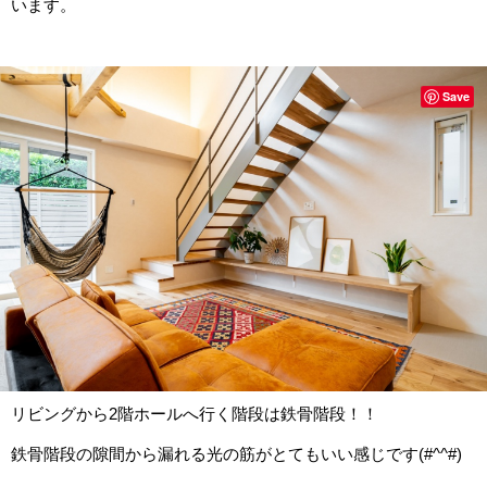
います。
Save
リビングから2階ホールへ行く階段は鉄骨階段！！
鉄骨階段の隙間から漏れる光の筋がとてもいい感じです(#^^#)