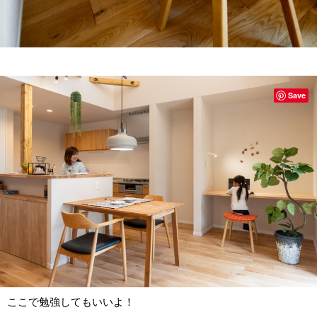
Save
ここで勉強してもいいよ！