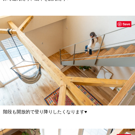
Save
階段も開放的で登り降りしたくなります♥