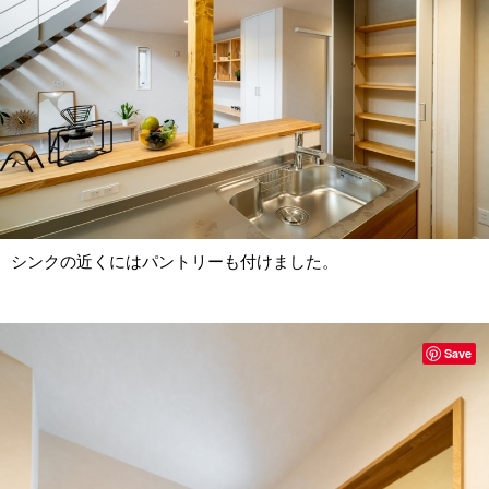
シンクの近くにはパントリーも付けました。
Save