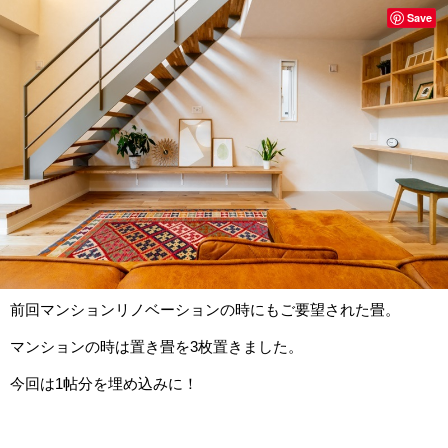
Save
前回マンションリノベーションの時にもご要望された畳。
マンションの時は置き畳を3枚置きました。
今回は1帖分を埋め込みに！