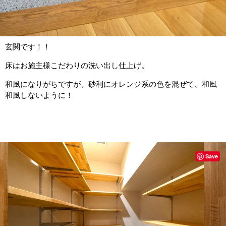
玄関です！！
床はお施主様こだわりの洗い出し仕上げ。
和風になりがちですが、砂利にオレンジ系の色を混ぜて、和風
和風しないように！
Save