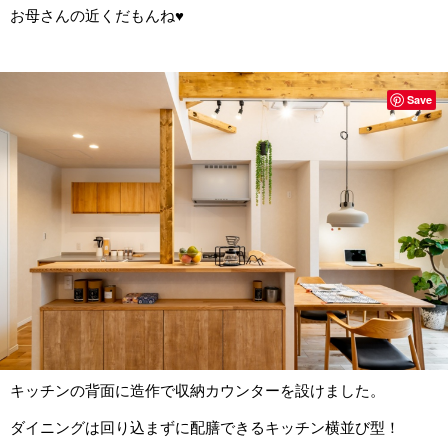
お母さんの近くだもんね♥
Save
キッチンの背面に造作で収納カウンターを設けました。
ダイニングは回り込まずに配膳できるキッチン横並び型！