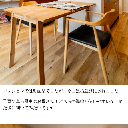
マンションでは対面型でしたが、今回は横並びにされました。
子育て真っ最中のお母さん！どちらの導線が使いやすいか、ま
た後に聞いてみたいです♥