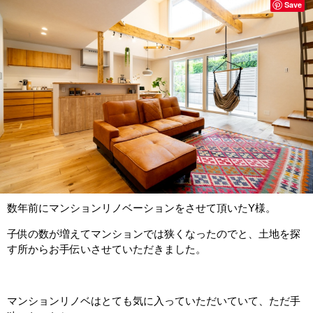
Save
数年前にマンションリノベーションをさせて頂いたY様。
子供の数が増えてマンションでは狭くなったのでと、土地を探
す所からお手伝いさせていただきました。
マンションリノベはとても気に入っていただいていて、ただ手