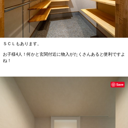
ＳＣＬもあります。
お子様4人！何かと玄関付近に物入がたくさんあると便利ですよ
ね！
Save