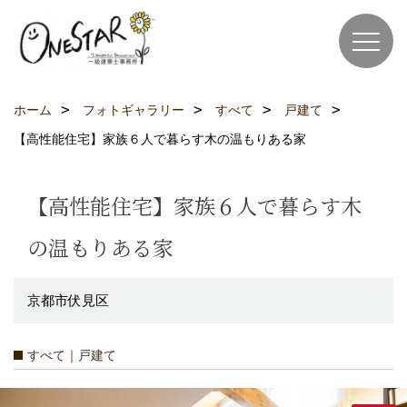
ホーム
フォトギャラリー
すべて
戸建て
【高性能住宅】家族６人で暮らす木の温もりある家
【高性能住宅】家族６人で暮らす木
の温もりある家
京都市伏見区
すべて｜戸建て