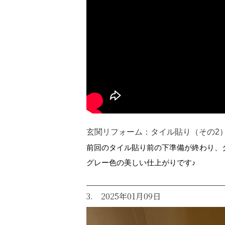
玄関リフォーム：タイル貼り（その2
前回のタイル貼り前の下準備が終わり、
グレー色の美しい仕上がりです♪
3. 2025年01月09日