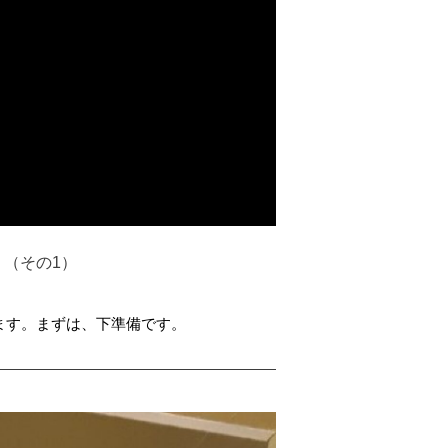
（その1）
ます。まずは、下準備です。