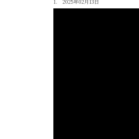
1. 2025年02月13日