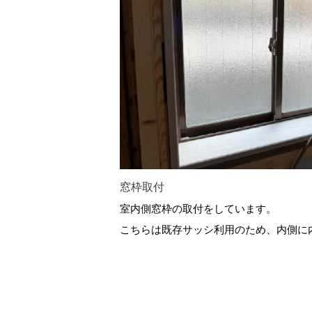
窓枠取付
室内側窓枠の取付をしています。
こちらは既存サッシ利用のため、内側に