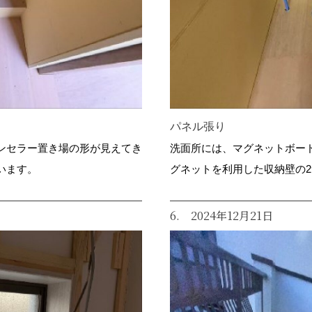
パネル張り
ンセラー置き場の形が見えてき
洗面所には、マグネットボー
います。
グネットを利用した収納壁の
6. 2024年12月21日