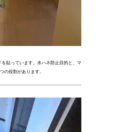
ドを貼っています。水ハネ防止目的と、マ
2つの役割があります。