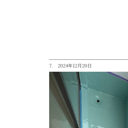
7. 2024年12月20日