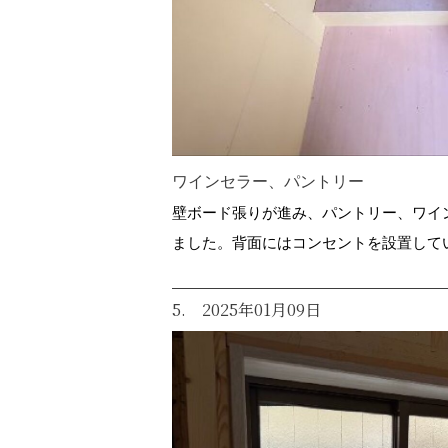
ワインセラー、パントリー
壁ボード張りが進み、パントリー、ワイ
ました。背面にはコンセントを設置して
5. 2025年01月09日