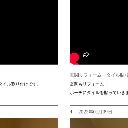
）
玄関リフォーム：タイル貼り
タイル割り付けです。
玄関もリフォーム！
ポーチにタイルを貼っていき
4. 2025年01月09日