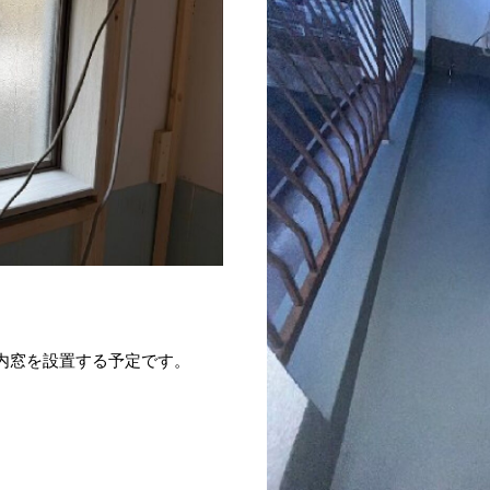
内窓を設置する予定です。