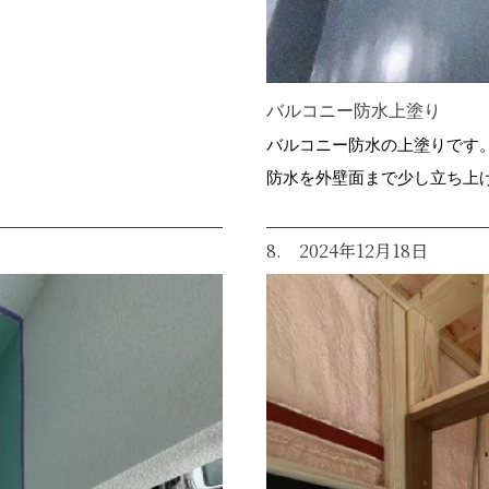
バルコニー防水上塗り
バルコニー防水の上塗りです
防水を外壁面まで少し立ち上
8. 2024年12月18日