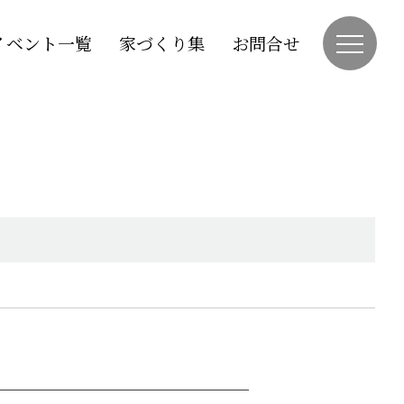
イベント一覧
家づくり集
お問合せ