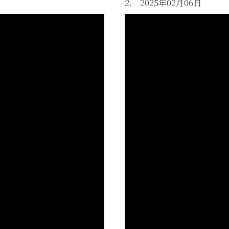
2. 2025年02月06日