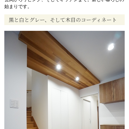
始まりです。
黒と白とグレー、そして木目のコーディネート