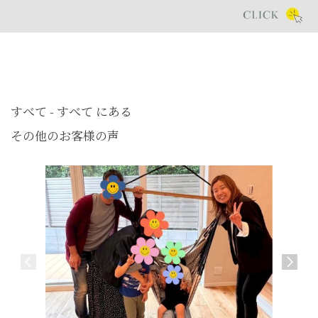
すべて - すべて にある
その他のお客様の声