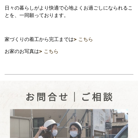
日々の暮らしがより快適で心地よくお過ごしになられるこ
とを、一同願っております。
家づくりの着工から完工までは
こちら
お家のお写真は
こちら