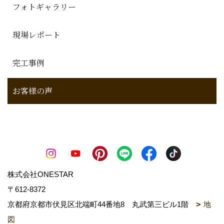
フォトギャラリー
現場レポート
完工事例
お客様の声
株式会社ONESTAR
〒612-8372
京都府京都市伏見区北端町44番地8 丸武第三ビル1階
地
図