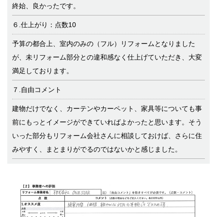
終始、良かったです。
６.仕上がり：点数10
予算の都合上、室内のみの（フル）リフォームとなりました
が、未リフォーム部分との違和感なく仕上げていただき、大変
満足しております。
７.自由コメント
建物だけでなく、カーテンやカーペット、家具等についても事
前にもっとイメージができていればよかったと思います。そう
いった部分もリフォーム会社さんに相談しておけば、さらに住
みやすく、まとまりがでるのではないかと感じました。