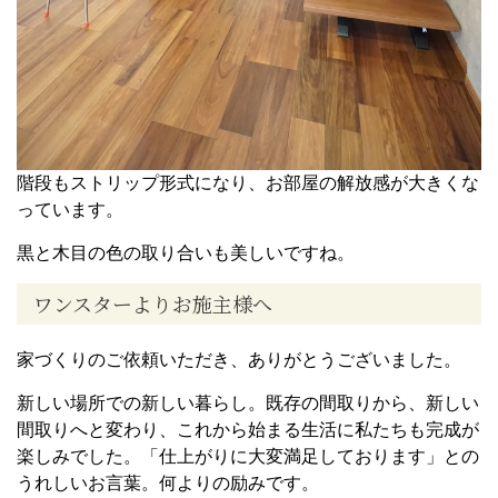
階段もストリップ形式になり、お部屋の解放感が大きくな
っています。
黒と木目の色の取り合いも美しいですね。
ワンスターよりお施主様へ
家づくりのご依頼いただき、ありがとうございました。
新しい場所での新しい暮らし。既存の間取りから、新しい
間取りへと変わり、これから始まる生活に私たちも完成が
楽しみでした。「仕上がりに大変満足しております」との
うれしいお言葉。何よりの励みです。