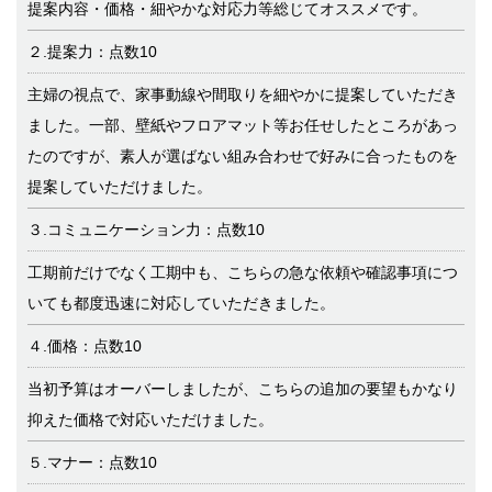
提案内容・価格・細やかな対応力等総じてオススメです。
２.提案力：点数10
主婦の視点で、家事動線や間取りを細やかに提案していただき
ました。一部、壁紙やフロアマット等お任せしたところがあっ
たのですが、素人が選ばない組み合わせで好みに合ったものを
提案していただけました。
３.コミュニケーション力：点数10
工期前だけでなく工期中も、こちらの急な依頼や確認事項につ
いても都度迅速に対応していただきました。
４.価格：点数10
当初予算はオーバーしましたが、こちらの追加の要望もかなり
抑えた価格で対応いただけました。
５.マナー：点数10