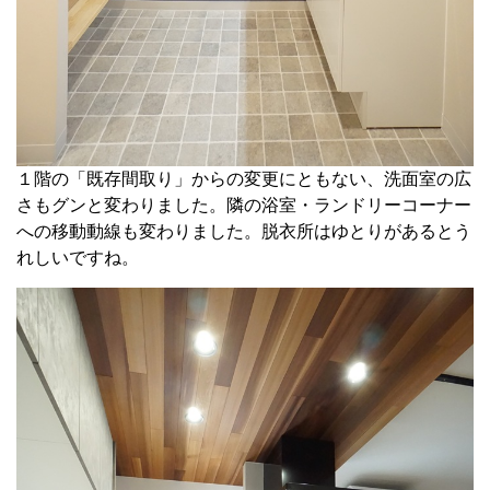
１階の「既存間取り」からの変更にともない、洗面室の広
さもグンと変わりました。隣の浴室・ランドリーコーナー
への移動動線も変わりました。脱衣所はゆとりがあるとう
れしいですね。