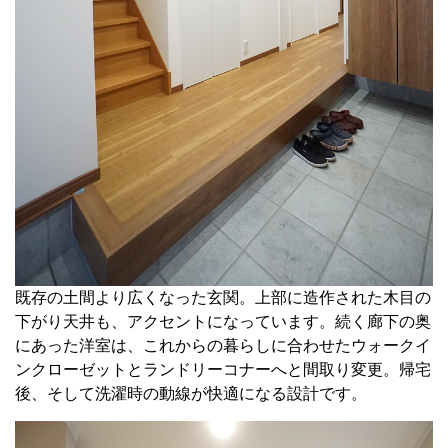
既存の土間より広くなった玄関。上部に造作された木目の
下がり天井も、アクセントになっています。続く廊下の奥
にあった洋室は、これからの暮らしに合わせたウォークイ
ンクローゼットとランドリーコナーへと間取り変更。帰宅
後、そして洗濯時の動線が快適になる設計です。