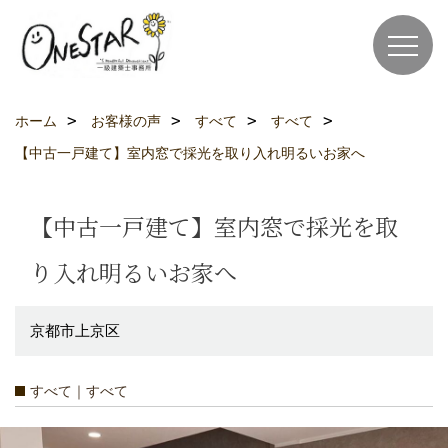
ホーム
お客様の声
すべて
すべて
【中古一戸建て】室内窓で採光を取り入れ明るいお家へ
【中古一戸建て】室内窓で採光を取
り入れ明るいお家へ
京都市上京区
すべて｜すべて