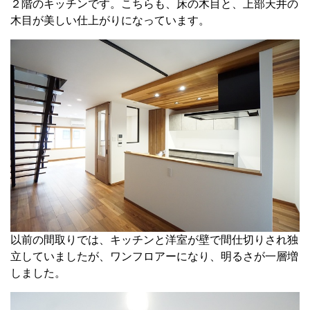
２階のキッチンです。こちらも、床の木目と、上部天井の
木目が美しい仕上がりになっています。
以前の間取りでは、キッチンと洋室が壁で間仕切りされ独
立していましたが、ワンフロアーになり、明るさが一層増
しました。