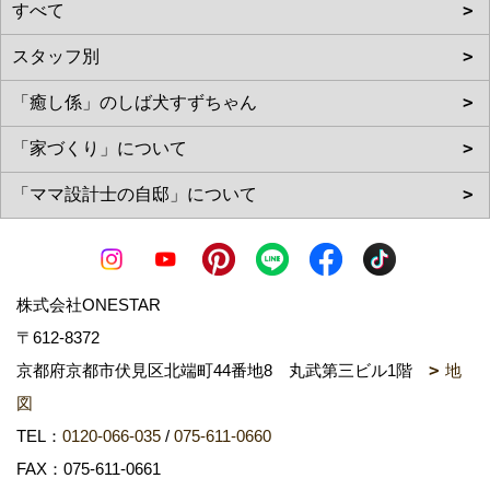
株式会社ONESTAR
〒612-8372
京都府京都市伏見区北端町44番地8 丸武第三ビル1階
地
図
TEL：
0120-066-035
/
075-611-0660
FAX：075-611-0661