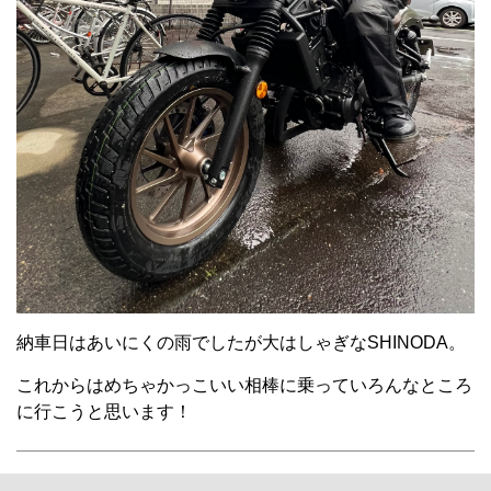
納車日はあいにくの雨でしたが大はしゃぎなSHINODA。
これからはめちゃかっこいい相棒に乗っていろんなところ
に行こうと思います！