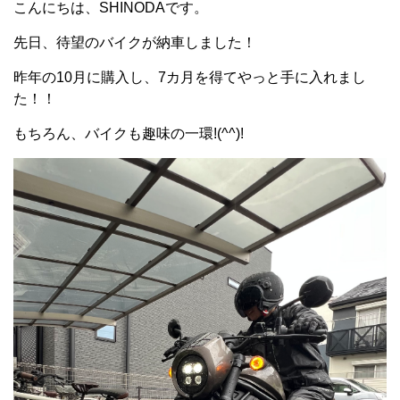
こんにちは、SHINODAです。
先日、待望のバイクが納車しました！
昨年の10月に購入し、7カ月を得てやっと手に入れまし
た！！
もちろん、バイクも趣味の一環!(^^)!