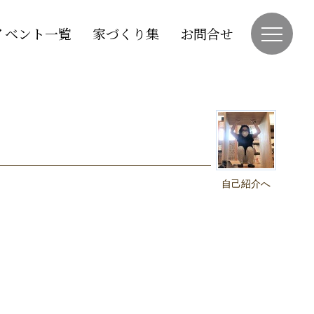
イベント一覧
家づくり集
お問合せ
自己紹介へ