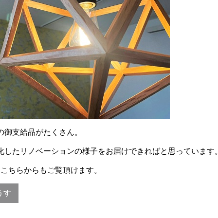
の御支給品がたくさん。
化したリノベーションの様子をお届けできればと思っています
はこちらからもご覧頂けます。
うす