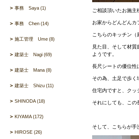
事務 Saya (1)
ご相談頂いたお施主
お家からどんどんカ
事務 Chen (14)
こちらのキッチン（
施工管理 Ume (8)
見た目、そして材質
ようです。
建築士 Nagi (69)
長尺シートの優位性
建築士 Mana (8)
その為、土足で歩く
建築士 Shizu (11)
住宅内ですと、クッ
SHINODA (18)
それにしても、この
KIYAMA (172)
そして、こちらが手
HIROSE (26)