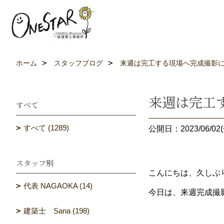
ホーム
スタッフブログ
来週は完工する現場へ完成撮影
来週は完工
すべて
すべて (1289)
公開日：2023/06/02(
スタッフ別
こんにちは、久しぶり
代表 NAGAOKA (14)
今日は、来週完成撮
建築士 Sana (198)