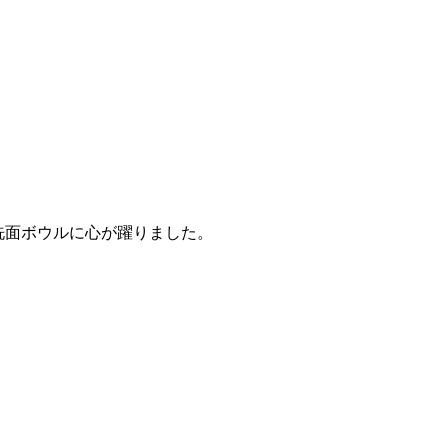
洗面ボウルに心が躍りました。