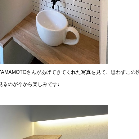
YAMAMOTOさんがあげてきてくれた写真を見て、思わずこの
見るのが今から楽しみです♩