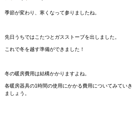
季節が変わり、寒くなって参りましたね。
先日うちではこたつとガスストーブを出しました。
これで冬を越す準備ができました！
冬の暖房費用は結構かかりますよね。
各暖房器具の1時間の使用にかかる費用についてみていき
ましょう。