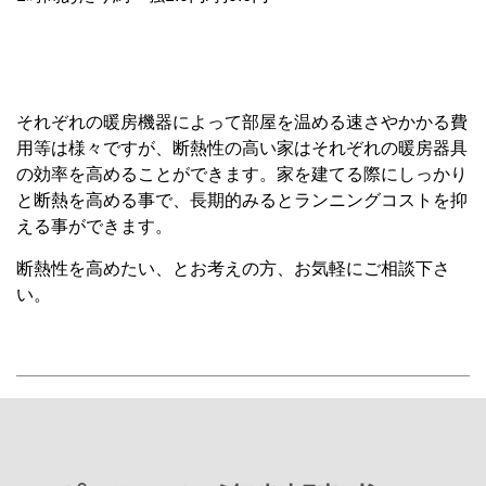
それぞれの暖房機器によって部屋を温める速さやかかる費
用等は様々ですが、断熱性の高い家はそれぞれの暖房器具
の効率を高めることができます。家を建てる際にしっかり
と断熱を高める事で、長期的みるとランニングコストを抑
える事ができます。
断熱性を高めたい、とお考えの方、お気軽にご相談下さ
い。