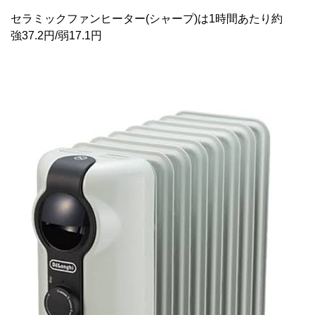
セラミックファンヒーター(シャープ)は1時間あたり約
強37.2円/弱17.1円