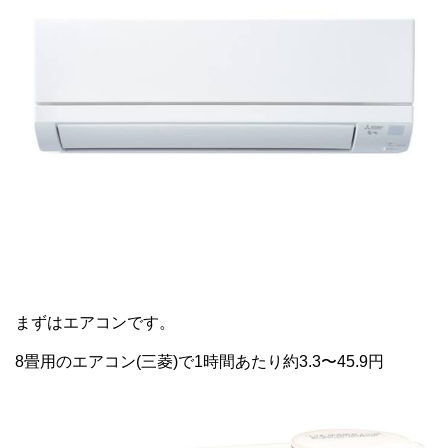
まずはエアコンです。
8畳用のエアコン(三菱)で1時間あたり約3.3〜45.9円