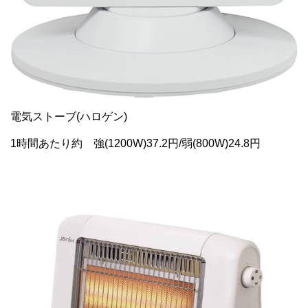
電気ストーブ(ハロゲン)
1時間あたり約 強(1200W)37.2円/弱(800W)24.8円