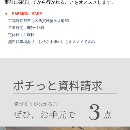
事前に確認してから行かれることをオススメします。
▼ SAEMON FARM
京都府京都市北区西賀茂蟹ケ坂町80
営業時間：9時〜15時
定休日：月曜日
無料駐車場あり、お子さま連れにもオススメです໒꒱