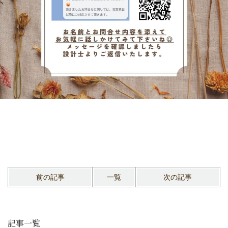
前の記事
一覧
次の記事
記事一覧