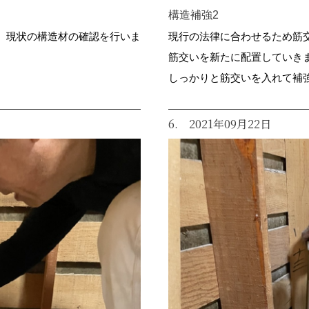
構造補強2
、現状の構造材の確認を行いま
現行の法律に合わせるため筋
筋交いを新たに配置していき
しっかりと筋交いを入れて補
6. 2021年09月22日