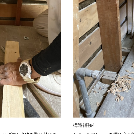
構造補強4