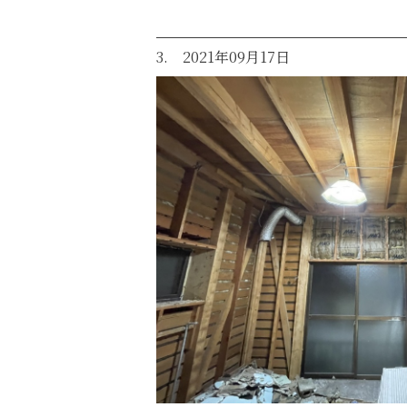
3. 2021年09月17日