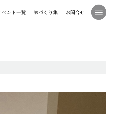
イベント一覧
家づくり集
お問合せ