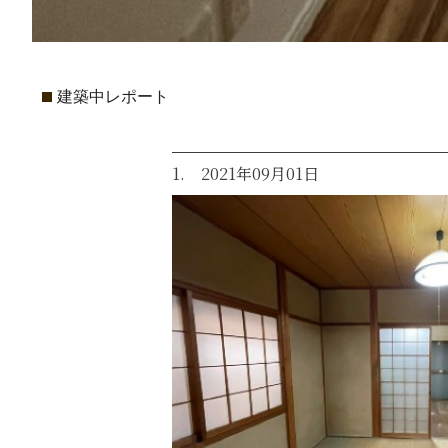
建築中レポート
1. 2021年09月01日