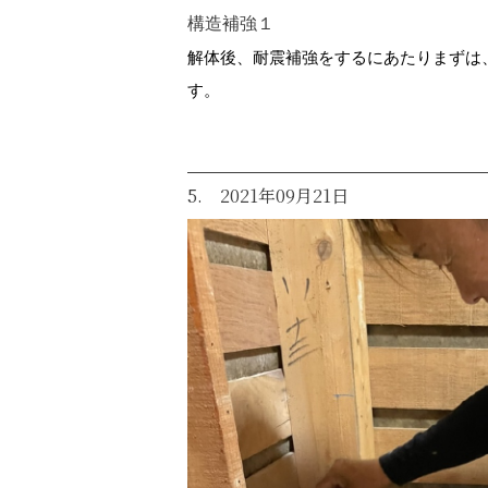
構造補強１
解体後、耐震補強をするにあたりまずは
す。
5. 2021年09月21日