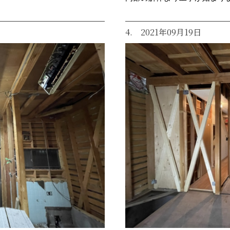
4. 2021年09月19日