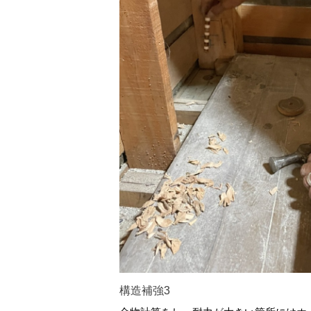
構造補強3