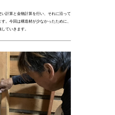
交い計算と金物計算を行い、それに沿って
ます。今回は構造材が少なかったために、
強していきます。