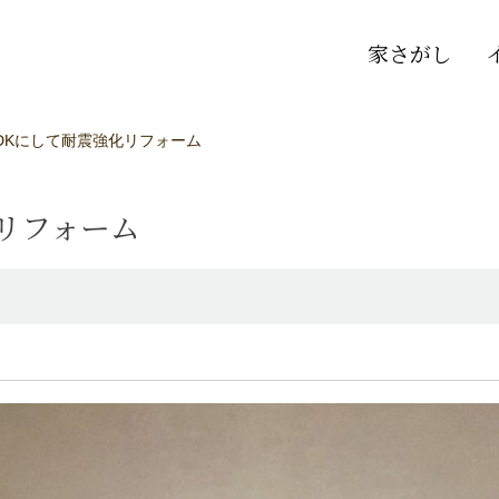
家さがし
DKにして耐震強化リフォーム
リフォーム