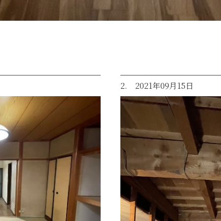
2. 2021年09月15日