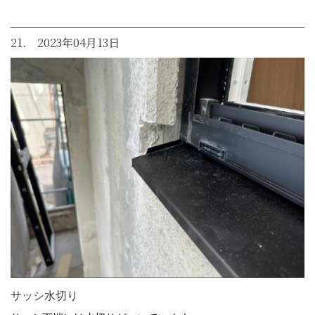
21. 2023年04月13日
サッシ水切り