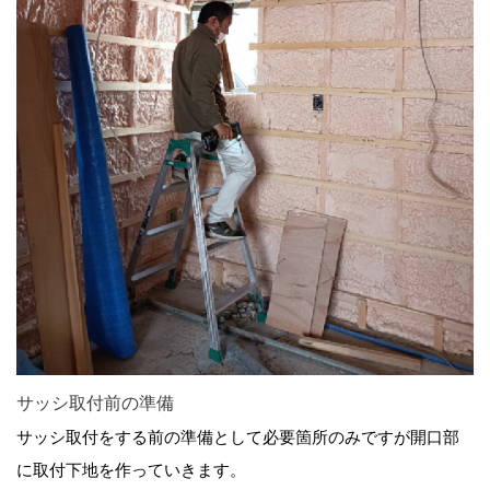
サッシ取付前の準備
サッシ取付をする前の準備として必要箇所のみですが開口部
に取付下地を作っていきます。