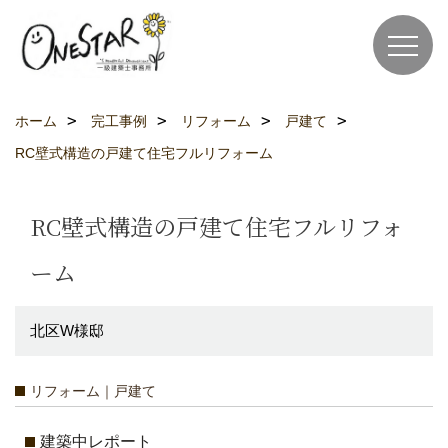
ホーム
完工事例
リフォーム
戸建て
RC壁式構造の戸建て住宅フルリフォーム
RC壁式構造の戸建て住宅フルリフォ
ーム
北区W様邸
リフォーム｜戸建て
建築中レポート