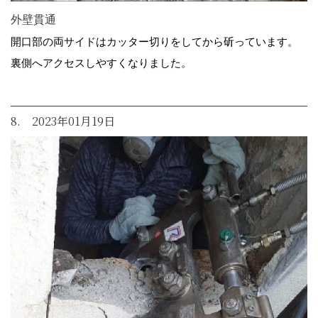
外壁貫通
開口部の両サイドはカッター切りをしてから斫っています。
裏側へアクセスしやすくなりました。
8. 2023年01月19日