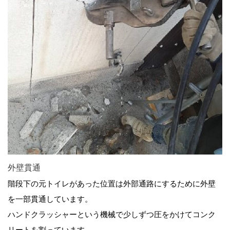
外壁貫通
階段下の元トイレがあった位置は外部通路にするために外壁
を一部貫通しています。
ハンドクラッシャーという機械で少しずつ圧をかけてコンク
リートを割っています。