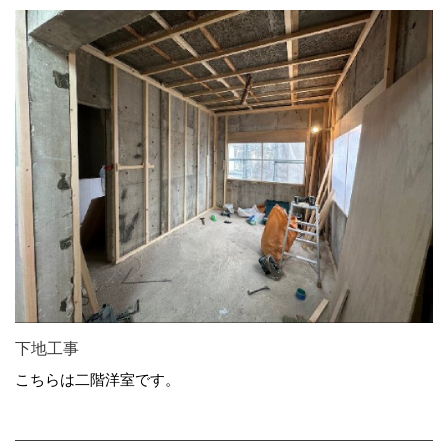
下地工事
こちらは二階洋室です。