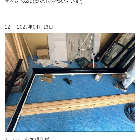
サッシ下端には水切りがついています。
22. 2023年04月13日
サッシ 外額縁仕様