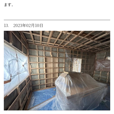
ます。
13. 2023年02月10日