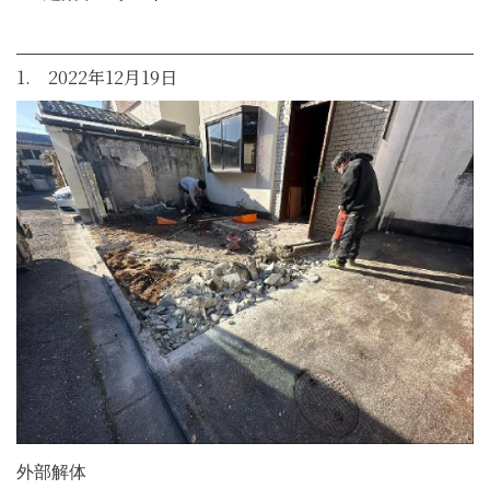
1. 2022年12月19日
外部解体