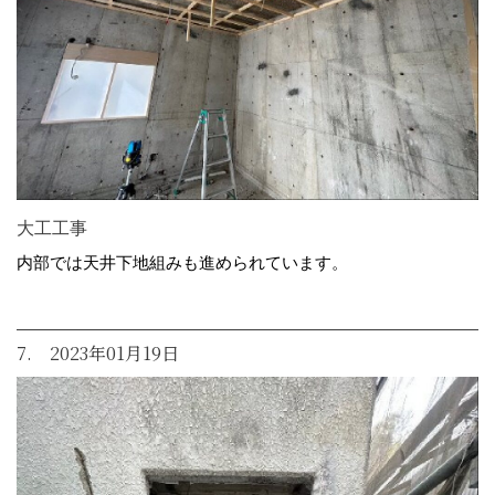
大工工事
内部では天井下地組みも進められています。
7. 2023年01月19日