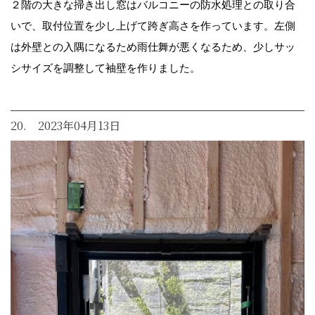
２階の大きな掃き出し窓はバルコニーの防水処理との取り合
いで、取付位置を少し上げて跨ぎ高さを作っています。左側
は外壁との入隅になるため雨仕舞が悪くなるため、少しサッ
シサイズを調整して袖壁を作りました。
20. 2023年04月13日