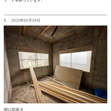
9. 2023年01月19日
開口部塞ぎ