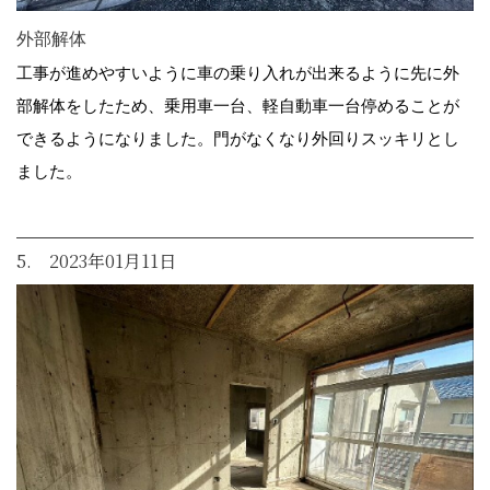
外部解体
工事が進めやすいように車の乗り入れが出来るように先に外
部解体をしたため、乗用車一台、軽自動車一台停めることが
できるようになりました。門がなくなり外回りスッキリとし
ました。
5. 2023年01月11日