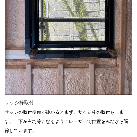
サッシ枠取付
サッシの取付準備が終わるとまず、サッシ枠の取付をしま
す。上下左右均等になるようにレーザーで位置をみながら調
節しています。