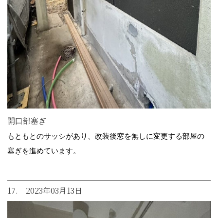
開口部塞ぎ
もともとのサッシがあり、改装後窓を無しに変更する部屋の
塞ぎを進めています。
17. 2023年03月13日