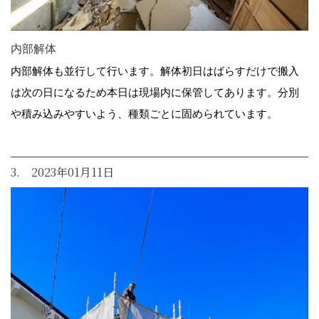
内部解体
内部解体も並行して行います。解体初日はばらすだけで搬入
は次の日になるため本日は現場内に保管してあります。分別
や積み込みやすいよう、種類ごとに固められています。
3. 2023年01月11日