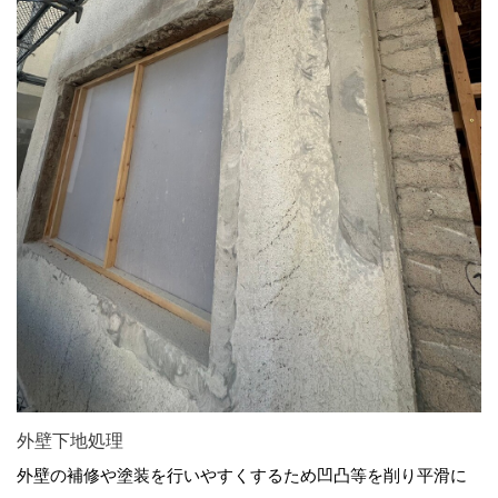
外壁下地処理
外壁の補修や塗装を行いやすくするため凹凸等を削り平滑に