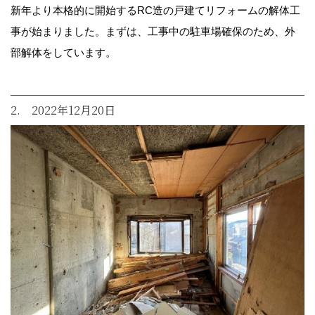
新年より本格的に開始するRC造の戸建てリフォームの解体工
事が始まりました。まずは、工事中の駐車場確保のため、外
部解体をしています。
2. 2022年12月20日