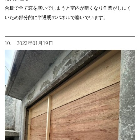
合板で全て窓を塞いでしまうと室内が暗くなり作業がしにく
いため部分的に半透明のパネルで塞いでいます。
10. 2023年01月19日