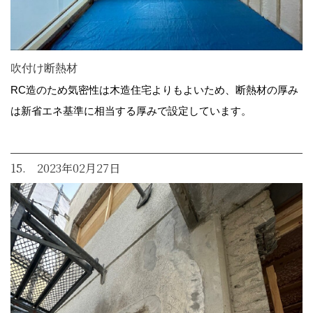
吹付け断熱材
RC造のため気密性は木造住宅よりもよいため、断熱材の厚み
は新省エネ基準に相当する厚みで設定しています。
15. 2023年02月27日