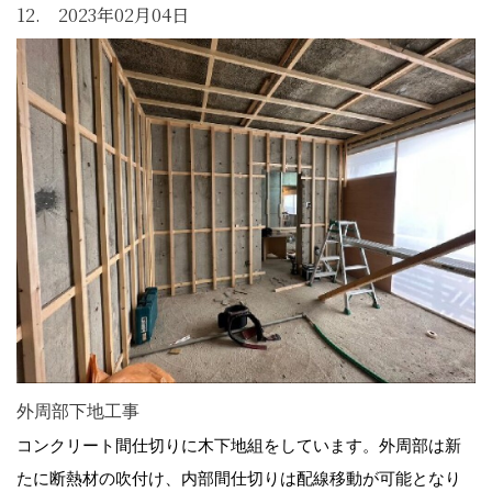
12. 2023年02月04日
外周部下地工事
コンクリート間仕切りに木下地組をしています。外周部は新
たに断熱材の吹付け、内部間仕切りは配線移動が可能となり