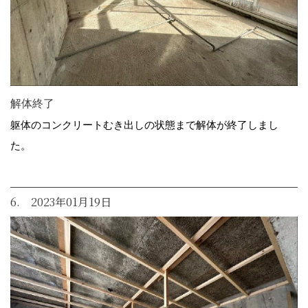
解体終了
躯体のコンクリートむき出しの状態まで解体が終了しまし
た。
6. 2023年01月19日