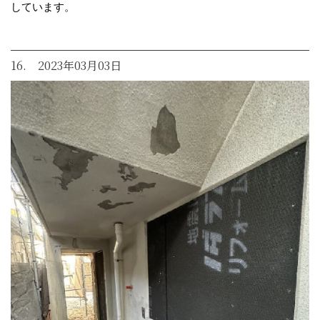
しています。
16. 2023年03月03日