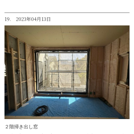
19. 2023年04月13日
２階掃き出し窓