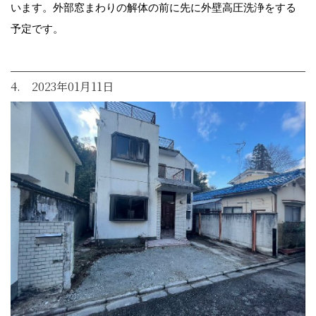
います。外部窓まわりの解体の前に先に外壁高圧洗浄をする
予定です。
4. 2023年01月11日